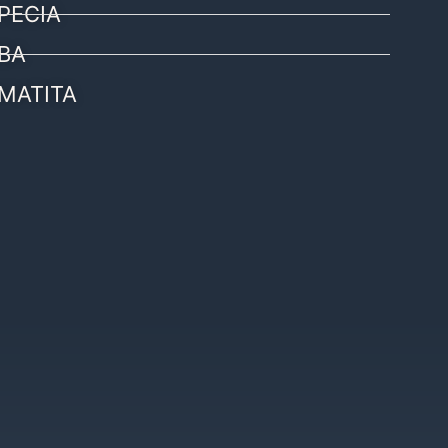
PECIA
BA
MATITA