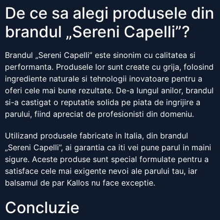
De ce sa alegi produsele din
brandul „Sereni Capelli”?
Brandul „Sereni Capelli” este sinonim cu calitatea si
performanta. Produsele lor sunt create cu grija, folosind
ingrediente naturale si tehnologii inovatoare pentru a
oferi cele mai bune rezultate. De-a lungul anilor, brandul
si-a castigat o reputatie solida pe piata de ingrijire a
parului, fiind apreciat de profesionisti din domeniu.
Utilizand produsele fabricate in Italia, din brandul
„Sereni Capelli”, ai garantia ca iti vei pune parul in maini
sigure. Aceste produse sunt special formulate pentru a
satisface cele mai exigente nevoi ale parului tau, iar
balsamul de par Kallos nu face exceptie.
Concluzie