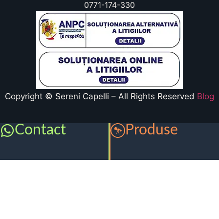
0771-174-330
Copyright © Sereni Capelli – All Rights Reserved
Blog
Contact
Produse