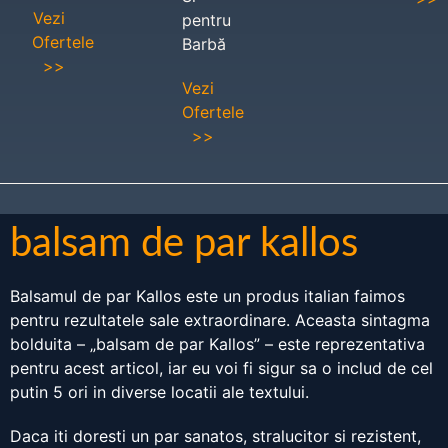
Vezi
pentru
Ofertele
Barbă
>>
Vezi
Ofertele
>>
balsam de par kallos
Balsamul de par Kallos este un produs italian faimos
pentru rezultatele sale extraordinare. Aceasta sintagma
bolduita – „balsam de par Kallos” – este reprezentativa
pentru acest articol, iar eu voi fi sigur sa o includ de cel
putin 5 ori in diverse locatii ale textului.
Daca iti doresti un par sanatos, stralucitor si rezistent,