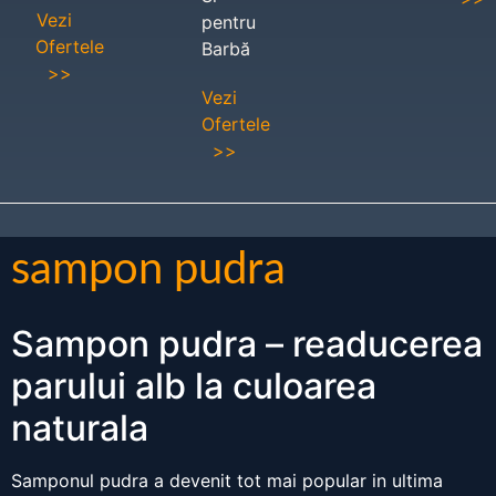
Vezi
pentru
Ofertele
Barbă
>>
Vezi
Ofertele
>>
sampon pudra
Sampon pudra – readucerea
parului alb la culoarea
naturala
Samponul pudra a devenit tot mai popular in ultima