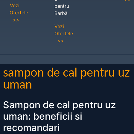
Vezi
pentru
Ofertele
Barbă
>>
Vezi
Ofertele
>>
sampon de cal pentru uz
uman
Sampon de cal pentru uz
uman: beneficii si
recomandari