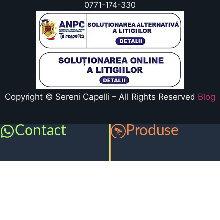
0771-174-330
Copyright © Sereni Capelli – All Rights Reserved
Blog
Contact
Produse