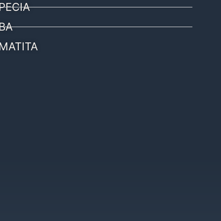
PECIA
BA
MATITA