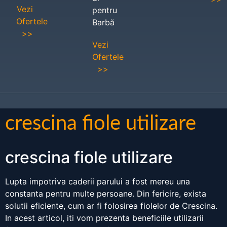
Vezi
pentru
Ofertele
Barbă
>>
Vezi
Ofertele
>>
crescina fiole utilizare
crescina fiole utilizare
Lupta impotriva caderii parului a fost mereu una
constanta pentru multe persoane. Din fericire, exista
solutii eficiente, cum ar fi folosirea fiolelor de Crescina.
In acest articol, iti vom prezenta beneficiile utilizarii