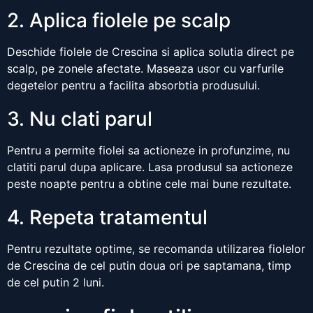
2. Aplica fiolele pe scalp
Deschide fiolele de Crescina si aplica solutia direct pe
scalp, pe zonele afectate. Maseaza usor cu varfurile
degetelor pentru a facilita absorbtia produsului.
3. Nu clati parul
Pentru a permite fiolei sa actioneze in profunzime, nu
clatiti parul dupa aplicare. Lasa produsul sa actioneze
peste noapte pentru a obtine cele mai bune rezultate.
4. Repeta tratamentul
Pentru rezultate optime, se recomanda utilizarea fiolelor
de Crescina de cel putin doua ori pe saptamana, timp
de cel putin 2 luni.