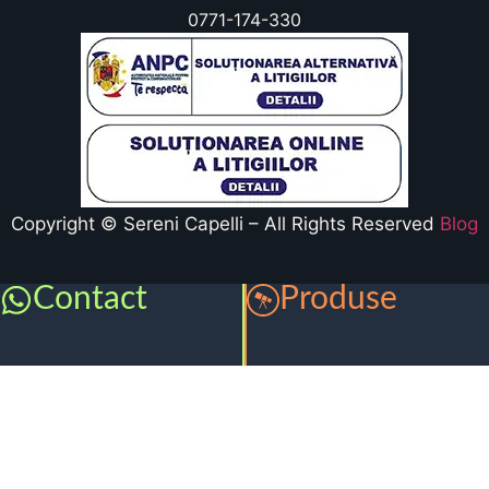
0771-174-330
Copyright © Sereni Capelli – All Rights Reserved
Blog
Contact
Produse