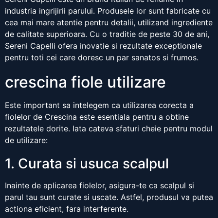
industria ingrijirii parului. Produsele lor sunt fabricate cu
cea mai mare atentie pentru detalii, utilizand ingrediente
de calitate superioara. Cu o traditie de peste 30 de ani,
Sereni Capelli ofera inovatie si rezultate exceptionale
pentru toti cei care doresc un par sanatos si frumos.
crescina fiole utilizare
Este important sa intelegem ca utilizarea corecta a
fiolelor de Crescina este esentiala pentru a obtine
rezultatele dorite. Iata cateva sfaturi cheie pentru modul
de utilizare:
1. Curata si usuca scalpul
Inainte de aplicarea fiolelor, asigura-te ca scalpul si
parul tau sunt curate si uscate. Astfel, produsul va putea
actiona eficient, fara interferente.