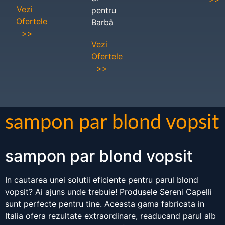
Vezi
pentru
Ofertele
Barbă
>>
Vezi
Ofertele
>>
sampon par blond vopsit
sampon par blond vopsit
In cautarea unei solutii eficiente pentru parul blond
vopsit? Ai ajuns unde trebuie! Produsele Sereni Capelli
sunt perfecte pentru tine. Aceasta gama fabricata in
Italia ofera rezultate extraordinare, readucand parul alb