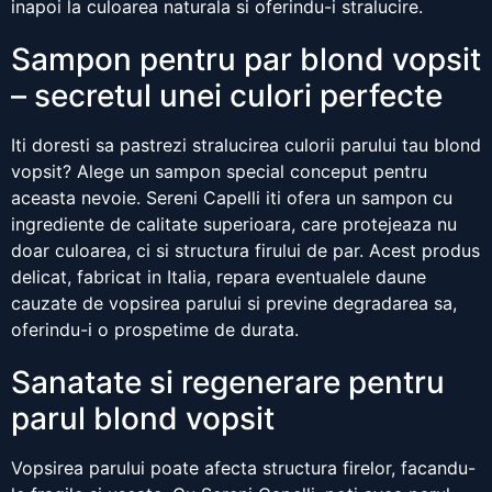
inapoi la culoarea naturala si oferindu-i stralucire.
Sampon pentru par blond vopsit
– secretul unei culori perfecte
Iti doresti sa pastrezi stralucirea culorii parului tau blond
vopsit? Alege un sampon special conceput pentru
aceasta nevoie. Sereni Capelli iti ofera un sampon cu
ingrediente de calitate superioara, care protejeaza nu
doar culoarea, ci si structura firului de par. Acest produs
delicat, fabricat in Italia, repara eventualele daune
cauzate de vopsirea parului si previne degradarea sa,
oferindu-i o prospetime de durata.
Sanatate si regenerare pentru
parul blond vopsit
Vopsirea parului poate afecta structura firelor, facandu-