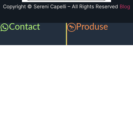
Copyright © Sereni Capelli – All Rights Reserved
Blog
Contact
Produse