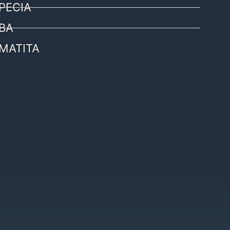
PECIA
BA
MATITA