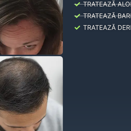
TRATEAZĂ ALO
TRATEAZĂ BAR
TRATEAZĂ DER