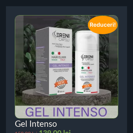
Reduceri!
Gel Intenso