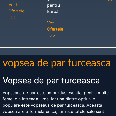
Vezi
pentru
Ofertele
Barbă
>>
Vezi
Ofertele
>>
vopsea de par turceasca
Vopsea de par turceasca
Vopseaua de par este un produs esential pentru multe
femei din intreaga lume, iar una dintre optiunile
populare este vopseaua de par turceasca. Aceasta
vopsea are o formula unica, iar rezultatele sale sunt