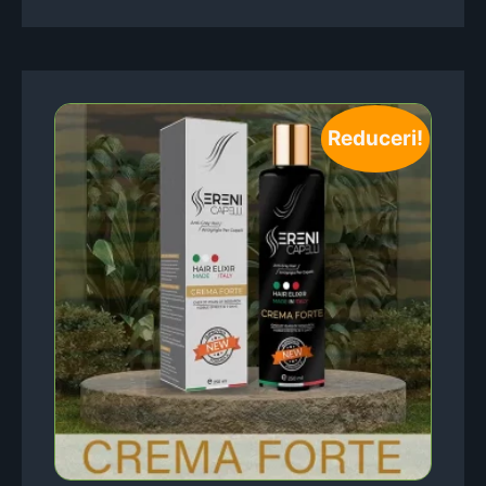
Reduceri!