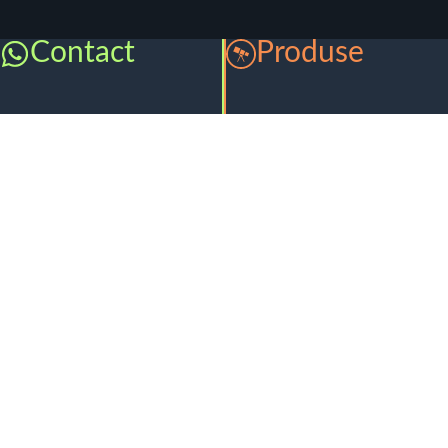
Contact
Produse