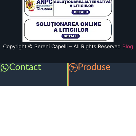
Copyright © Sereni Capelli – All Rights Reserved
Blog
Contact
Produse