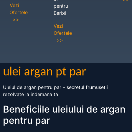
Vezi
pentru
Ofertele
Barbă
>>
Vezi
Ofertele
>>
ulei argan pt par
Uleiul de argan pentru par – secretul frumusetii
rezolvate la indemana ta
Beneficiile uleiului de argan
pentru par