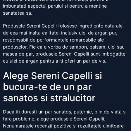
imbunatati aspectul parului si pentru a mentine
sanatatea sa.
Produsele Sereni Capelli folosesc ingrediente naturale
de cea mai inalta calitate, inclusiv ulei de argan pur,
responsabil de performantele remarcabile ale
produselor. Fie ca e vorba de sampon, balsam, ulei sau
masca de par, produsele Sereni Capelli sunt imbogatite
cu ulei de argan pentru a-ti oferi un par de vis.
Alege Sereni Capelli si
bucura-te de un par
sanatos si stralucitor
Daca iti doresti un par sanatos, puternic, plin de viata si
fara probleme, alege produsele Sereni Capelli.
Nenumaratele recenzii pozitive si rezultatele uimitoare