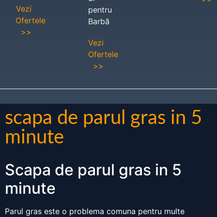
Vezi
pentru
Ofertele
Barbă
>>
Vezi
Ofertele
>>
scapa de parul gras in 5
minute
Scapa de parul gras in 5
minute
Parul gras este o problema comuna pentru multe