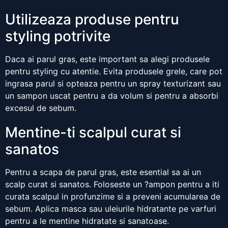
Utilizeaza produse pentru
styling potrivite
Daca ai parul gras, este important sa alegi produsele
pentru styling cu atentie. Evita produsele grele, care pot
ingrasa parul si opteaza pentru un spray texturizant sau
un sampon uscat pentru a da volum si pentru a absorbi
excesul de sebum.
Mentine-ti scalpul curat si
sanatos
Pentru a scapa de parul gras, este esential sa ai un
scalp curat si sanatos. Foloseste un ?ampon pentru a iti
curata scalpul in profunzime si a preveni acumularea de
sebum. Aplica masca sau uleiurile hidratante pe varfuri
pentru a le mentine hidratate si sanatoase.