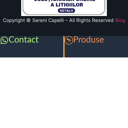
Copyright © Sereni Capelli – All Rights Reserved
Blog
Contact
Produse