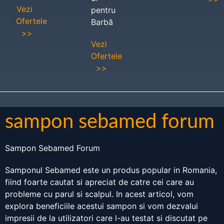
Vezi
pentru
Ofertele
Barbă
>>
Vezi
Ofertele
>>
sampon sebamed forum
Sampon Sebamed Forum
Samponul Sebamed este un produs popular in Romania,
fiind foarte cautat si apreciat de catre cei care au
probleme cu parul si scalpul. In acest articol, vom
explora beneficiile acestui sampon si vom dezvalui
impresii de la utilizatori care l-au testat si discutat pe