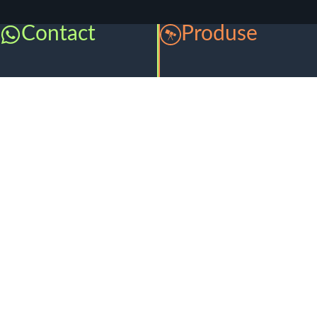
Contact
Produse