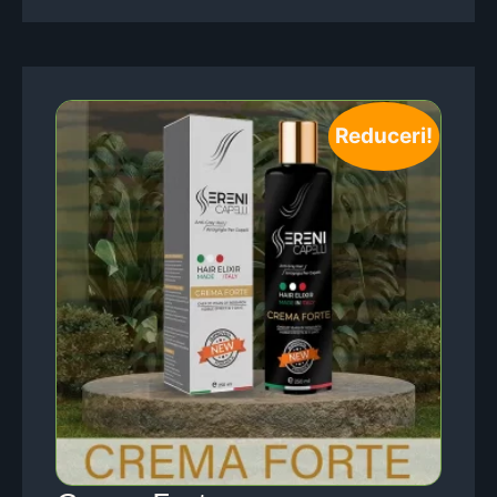
Reduceri!