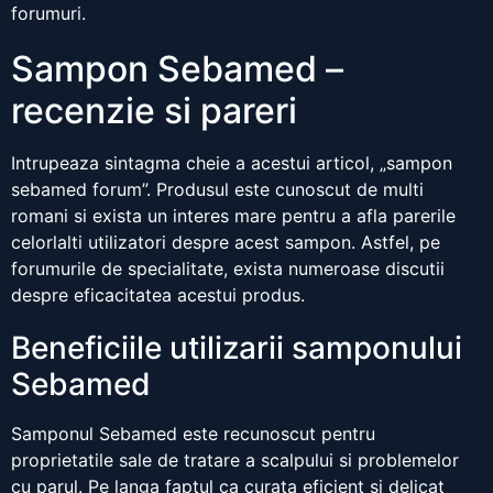
forumuri.
Sampon Sebamed –
recenzie si pareri
Intrupeaza sintagma cheie a acestui articol, „sampon
sebamed forum”. Produsul este cunoscut de multi
romani si exista un interes mare pentru a afla parerile
celorlalti utilizatori despre acest sampon. Astfel, pe
forumurile de specialitate, exista numeroase discutii
despre eficacitatea acestui produs.
Beneficiile utilizarii samponului
Sebamed
Samponul Sebamed este recunoscut pentru
proprietatile sale de tratare a scalpului si problemelor
cu parul. Pe langa faptul ca curata eficient si delicat