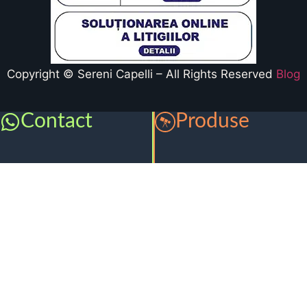
Copyright © Sereni Capelli – All Rights Reserved
Blog
Contact
Produse