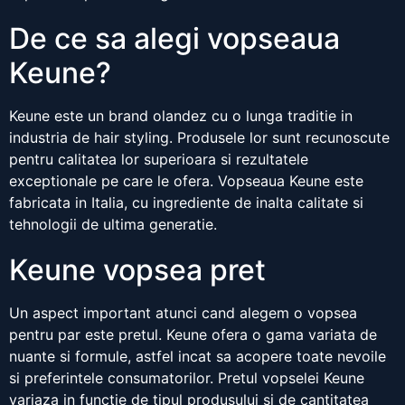
De ce sa alegi vopseaua
Keune?
Keune este un brand olandez cu o lunga traditie in
industria de hair styling. Produsele lor sunt recunoscute
pentru calitatea lor superioara si rezultatele
exceptionale pe care le ofera. Vopseaua Keune este
fabricata in Italia, cu ingrediente de inalta calitate si
tehnologii de ultima generatie.
Keune vopsea pret
Un aspect important atunci cand alegem o vopsea
pentru par este pretul. Keune ofera o gama variata de
nuante si formule, astfel incat sa acopere toate nevoile
si preferintele consumatorilor. Pretul vopselei Keune
variaza in functie de tipul produsului si de cantitatea