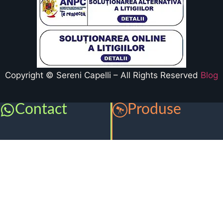
Copyright © Sereni Capelli – All Rights Reserved
Blog
Contact
Produse