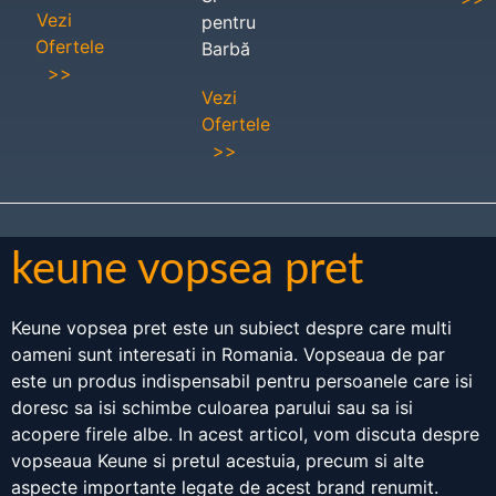
Vezi
pentru
Ofertele
Barbă
>>
Vezi
Ofertele
>>
keune vopsea pret
Keune vopsea pret este un subiect despre care multi
oameni sunt interesati in Romania. Vopseaua de par
este un produs indispensabil pentru persoanele care isi
doresc sa isi schimbe culoarea parului sau sa isi
acopere firele albe. In acest articol, vom discuta despre
vopseaua Keune si pretul acestuia, precum si alte
aspecte importante legate de acest brand renumit.