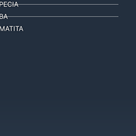
PECIA
BA
MATITA