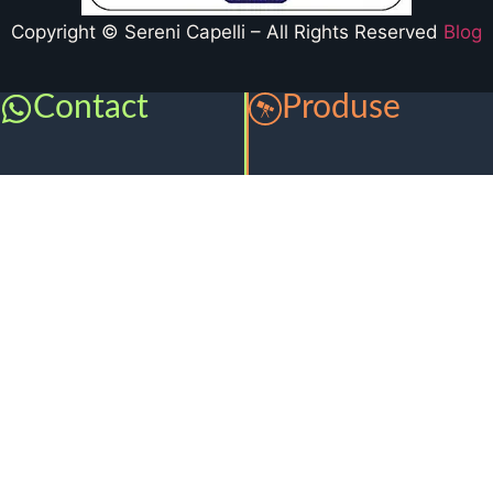
Copyright © Sereni Capelli – All Rights Reserved
Blog
Contact
Produse