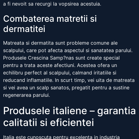
a fi nevoit sa recurgi la vopsirea acestuia.
Combaterea matretii si
dermatitei
Matreata si dermatita sunt probleme comune ale
scalpului, care pot afecta aspectul si sanatatea parului.
Produsele Crescina Samp?nas sunt create special
pentru a trata aceste afectiuni. Acestea ofera un
echilibru perfect al scalpului, calmand iritatiile si
reducand inflamatiile. In scurt timp, vei uita de matreata
si vei avea un scalp sanatos, pregatit pentru a sustine
regenerarea parului.
Produsele italiene – garantia
calitatii si eficientei
Italia este cunoscuta pentru excelenta in industria