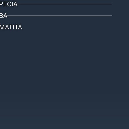
PECIA
BA
MATITA