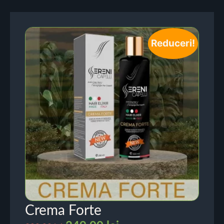
Reduceri!
Crema Forte