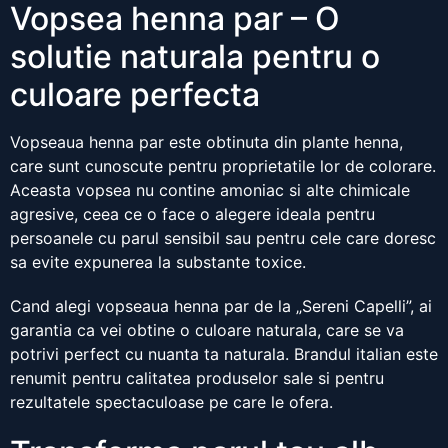
Vopsea henna par – O
solutie naturala pentru o
culoare perfecta
Vopseaua henna par este obtinuta din plante henna,
care sunt cunoscute pentru proprietatile lor de colorare.
Aceasta vopsea nu contine amoniac si alte chimicale
agresive, ceea ce o face o alegere ideala pentru
persoanele cu parul sensibil sau pentru cele care doresc
sa evite expunerea la substante toxice.
Cand alegi vopseaua henna par de la „Sereni Capelli”, ai
garantia ca vei obtine o culoare naturala, care se va
potrivi perfect cu nuanta ta naturala. Brandul italian este
renumit pentru calitatea produselor sale si pentru
rezultatele spectaculoase pe care le ofera.