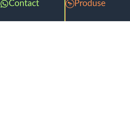
Contact
Produse