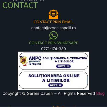
CONTACT
CONTACT PRIN EMAIL
contact@serenicapelli.ro
CONTACT PRIN WHATSAPP
0771-174-330
Copyright © Sereni Capelli – All Rights Reserved
Blog