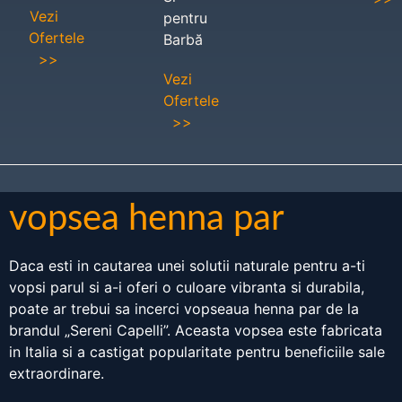
Vezi
pentru
Ofertele
Barbă
>>
Vezi
Ofertele
>>
vopsea henna par
Daca esti in cautarea unei solutii naturale pentru a-ti
vopsi parul si a-i oferi o culoare vibranta si durabila,
poate ar trebui sa incerci vopseaua henna par de la
brandul „Sereni Capelli”. Aceasta vopsea este fabricata
in Italia si a castigat popularitate pentru beneficiile sale
extraordinare.