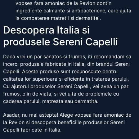
vopsea fara amoniac de la Revlon contin
ingrediente calmante si antibacteriene, care ajuta
la combaterea matretii si dermatitei.
Descopera Italia si
produsele Sereni Capelli
Daca vrei un par sanatos si frumos, iti recomandam sa
incerci produsele fabricate in Italia, din brandul Sereni
Capelli. Aceste produse sunt recunoscute pentru
calitatea lor superioara si eficienta in tratarea parului.
Cu ajutorul produselor Sereni Capelli, vei avea un par
frumos, plin de viata, si vei uita de problemele cu
caderea parului, matreata sau dermatita.
Asadar, nu mai astepta! Alege vopsea fara amoniac de
la Revlon si descopera beneficiile produselor Sereni
Capelli fabricate in Italia.