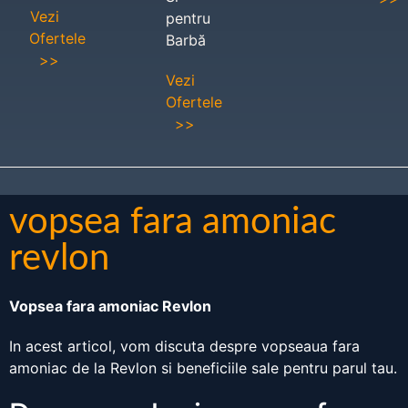
Vezi
pentru
Ofertele
Barbă
>>
Vezi
Ofertele
>>
vopsea fara amoniac
revlon
Vopsea fara amoniac Revlon
In acest articol, vom discuta despre vopseaua fara
amoniac de la Revlon si beneficiile sale pentru parul tau.