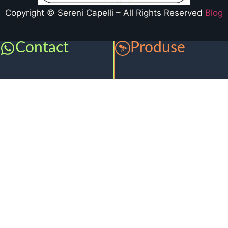
Copyright © Sereni Capelli – All Rights Reserved
Blog
Contact
Produse