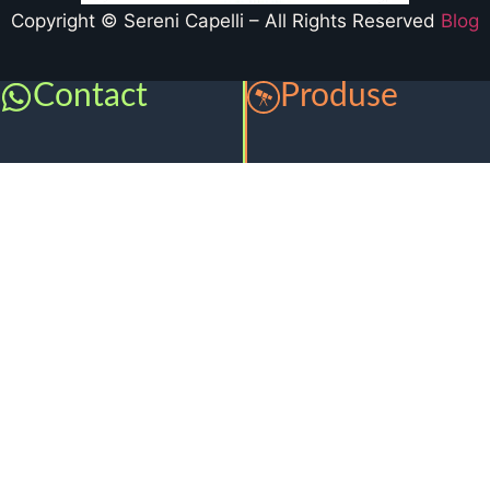
Copyright © Sereni Capelli – All Rights Reserved
Blog
Contact
Produse