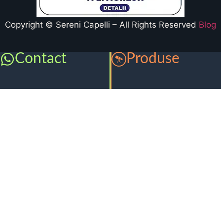
Copyright © Sereni Capelli – All Rights Reserved
Blog
Contact
Produse