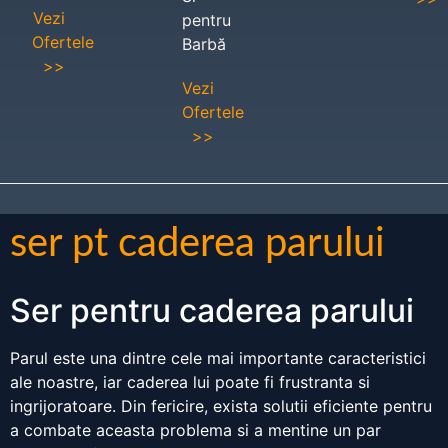
Vezi
pentru
Ofertele
Barbă
>>
Vezi
Ofertele
>>
ser pt caderea parului
Ser pentru caderea parului
Parul este una dintre cele mai importante caracteristici
ale noastre, iar caderea lui poate fi frustranta si
ingrijoratoare. Din fericire, exista solutii eficiente pentru
a combate aceasta problema si a mentine un par