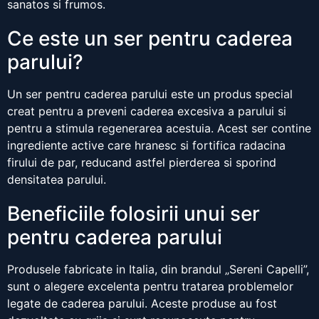
sanatos si frumos.
Ce este un ser pentru caderea
parului?
Un ser pentru caderea parului este un produs special
creat pentru a preveni caderea excesiva a parului si
pentru a stimula regenerarea acestuia. Acest ser contine
ingrediente active care hranesc si fortifica radacina
firului de par, reducand astfel pierderea si sporind
densitatea parului.
Beneficiile folosirii unui ser
pentru caderea parului
Produsele fabricate in Italia, din brandul „Sereni Capelli”,
sunt o alegere excelenta pentru tratarea problemelor
legate de caderea parului. Aceste produse au fost