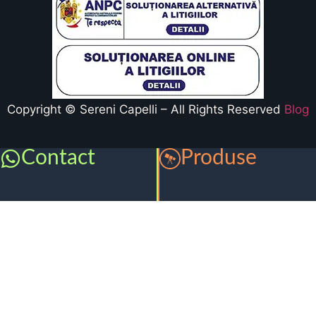
Copyright © Sereni Capelli – All Rights Reserved
Blog
Contact
Produse