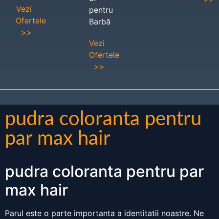
Vezi
pentru
Ofertele
Barbă
>>
Vezi
Ofertele
>>
pudra coloranta pentru
par max hair
pudra coloranta pentru par
max hair
Parul este o parte importanta a identitatii noastre. Ne