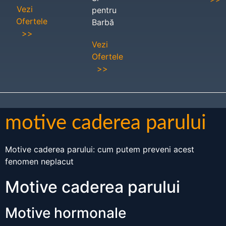
Vezi
pentru
Ofertele
Barbă
>>
Vezi
Ofertele
>>
motive caderea parului
Motive caderea parului: cum putem preveni acest
fenomen neplacut
Motive caderea parului
Motive hormonale