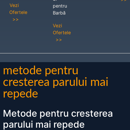
Vezi
pentru
Ofertele
Barbă
>>
Vezi
Ofertele
>>
metode pentru
cresterea parului mai
repede
Metode pentru cresterea
parului mai repede