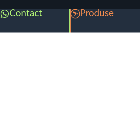
Contact
Produse