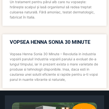
Un tratament pentru părul alb care nu vopsește:
hrănește scalpul și lasă organismul să redea treptat
culoarea naturală. Fără amoniac, testat dermatologic,
fabricat în Italia.
VOPSEA HENNA SONIA 30 MINUTE
Vopsea Henna Sonia 30 Minute – Revolutia in industria
vopsirii parului! Industria vopsirii parului a evoluat de-a
lungul timpului, iar in prezent exista o mare varietate de
produse si tehnologii disponibile. Insa, daca esti in
cautarea unei solutii eficiente si rapide pentru a-ti vopsi
parul in nuante vibrante si naturale,