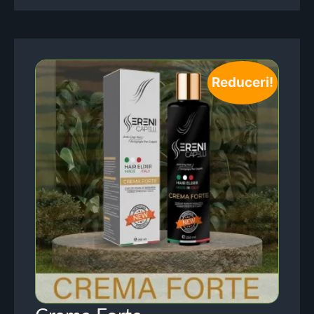
Reduceri!