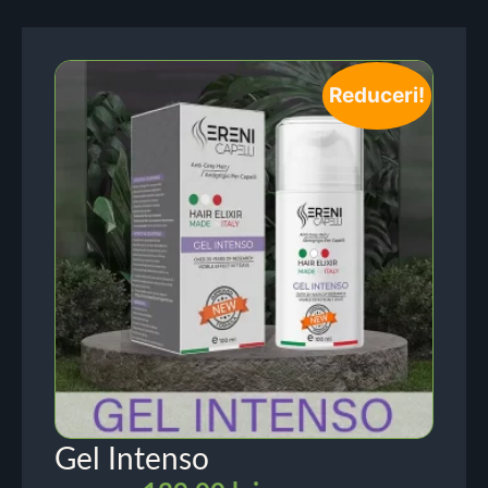
Reduceri!
Gel Intenso