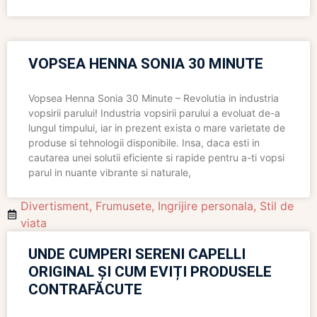
VOPSEA HENNA SONIA 30 MINUTE
Vopsea Henna Sonia 30 Minute – Revolutia in industria
vopsirii parului! Industria vopsirii parului a evoluat de-a
lungul timpului, iar in prezent exista o mare varietate de
produse si tehnologii disponibile. Insa, daca esti in
cautarea unei solutii eficiente si rapide pentru a-ti vopsi
parul in nuante vibrante si naturale,
Divertisment
,
Frumusete
,
Ingrijire personala
,
Stil de
viata
UNDE CUMPERI SERENI CAPELLI
ORIGINAL ȘI CUM EVIȚI PRODUSELE
CONTRAFĂCUTE