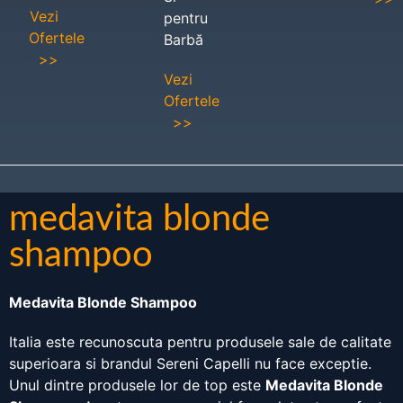
Vezi
pentru
Ofertele
Barbă
>>
Vezi
Ofertele
>>
medavita blonde
shampoo
Medavita Blonde Shampoo
Italia este recunoscuta pentru produsele sale de calitate
superioara si brandul Sereni Capelli nu face exceptie.
Unul dintre produsele lor de top este
Medavita Blonde