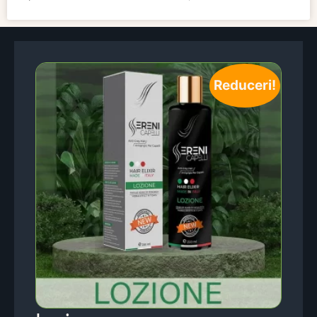
Reduceri!