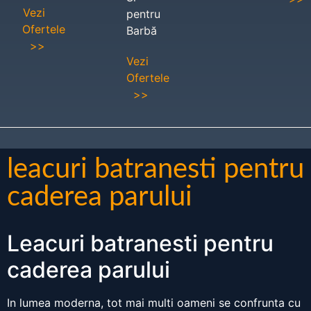
Vezi
pentru
Ofertele
Barbă
>>
Vezi
Ofertele
>>
leacuri batranesti pentru
caderea parului
Leacuri batranesti pentru
caderea parului
In lumea moderna, tot mai multi oameni se confrunta cu