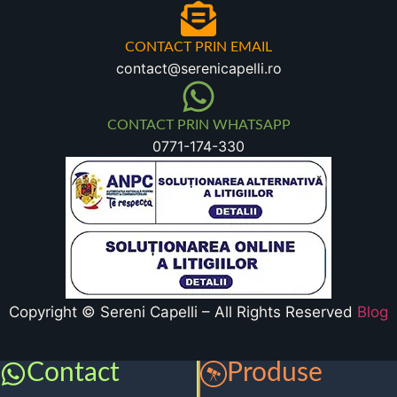
CONTACT PRIN EMAIL
contact@serenicapelli.ro
CONTACT PRIN WHATSAPP
0771-174-330
Copyright © Sereni Capelli – All Rights Reserved
Blog
Contact
Produse