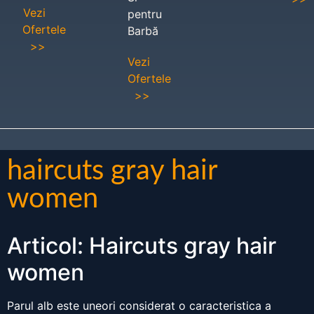
Vezi
pentru
Ofertele
Barbă
>>
Vezi
Ofertele
>>
haircuts gray hair
women
Articol: Haircuts gray hair
women
Parul alb este uneori considerat o caracteristica a