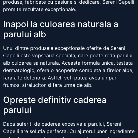
produse, fabricate cu pasiune si dedicare, Sereni Capelli
promite rezultate exceptionale.
Inapoi la culoarea naturala a
parului alb
Unul dintre produsele exceptionale oferite de Sereni
Capelli este vopseaua speciala, care poate reda parului
alb culoarea sa naturala. Aceasta formula unica, testata
dermatologic, ofera o acoperire completa a firelor albe,
fara a le deteriora. Astfel, veti putea avea un par
frumos, stralucitor si fara urme de alb.
Opreste definitiv caderea
parului
Daca suferiti de caderea excesiva a parului, Sereni
Capelli are solutia perfecta. Cu ajutorul unor ingrediente