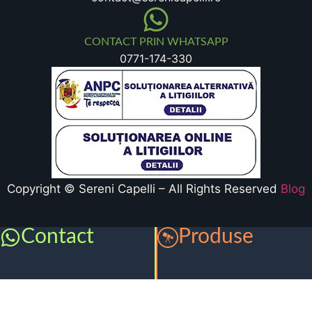
CONTACT PRIN WHATSAPP
0771-174-330
Copyright © Sereni Capelli – All Rights Reserved
Blog
Contact
Produse