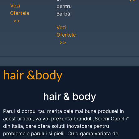
Vezi
pentru
Ofertele
Barbă
>>
Vezi
Ofertele
>>
hair &body
hair & body
Parul si corpul tau merita cele mai bune produse! In
acest articol, va voi prezenta brandul „Sereni Capelli”
din Italia, care ofera solutii inovatoare pentru
problemele parului si pielii. Cu o gama variata de