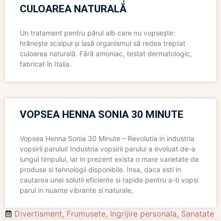
CULOAREA NATURALĂ
Un tratament pentru părul alb care nu vopsește:
hrănește scalpul și lasă organismul să redea treptat
culoarea naturală. Fără amoniac, testat dermatologic,
fabricat în Italia.
VOPSEA HENNA SONIA 30 MINUTE
Vopsea Henna Sonia 30 Minute – Revolutia in industria
vopsirii parului! Industria vopsirii parului a evoluat de-a
lungul timpului, iar in prezent exista o mare varietate de
produse si tehnologii disponibile. Insa, daca esti in
cautarea unei solutii eficiente si rapide pentru a-ti vopsi
parul in nuante vibrante si naturale,
Divertisment
,
Frumusete
,
Ingrijire personala
,
Sanatate