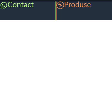
Contact
Produse