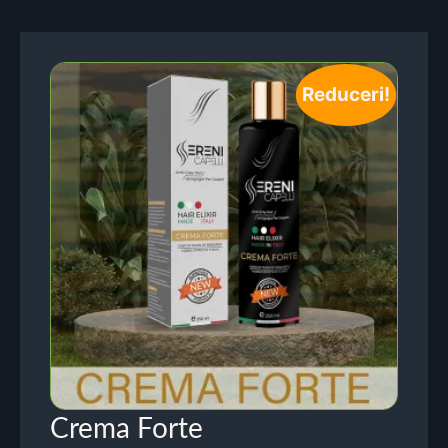
Reduceri!
Crema Forte