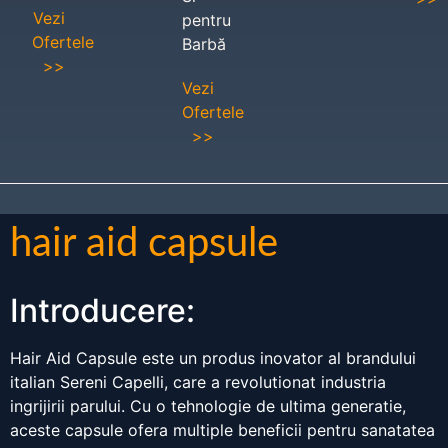
Vezi
pentru
Ofertele
Barbă
>>
Vezi
Ofertele
>>
hair aid capsule
Introducere:
Hair Aid Capsule este un produs inovator al brandului
italian Sereni Capelli, care a revolutionat industria
ingrijirii parului. Cu o tehnologie de ultima generatie,
aceste capsule ofera multiple beneficii pentru sanatatea