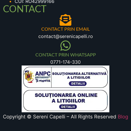
CUI: RO42999166
CONTACT
CONTACT PRIN EMAIL
contact@serenicapelli.ro
CONTACT PRIN WHATSAPP
0771-174-330
Copyright © Sereni Capelli – All Rights Reserved
Blog