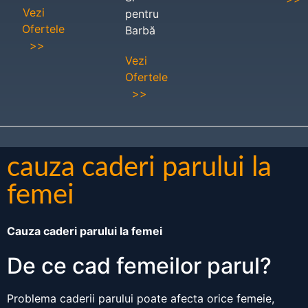
Vezi
pentru
Ofertele
Barbă
>>
Vezi
Ofertele
>>
cauza caderi parului la
femei
Cauza caderi parului la femei
De ce cad femeilor parul?
Problema caderii parului poate afecta orice femeie,