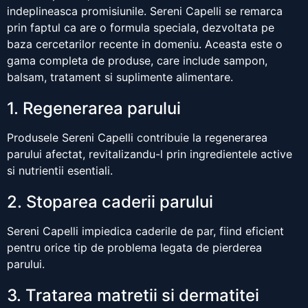
indeplineasca promisiunile. Sereni Capelli se remarca
prin faptul ca are o formula speciala, dezvoltata pe
baza cercetarilor recente in domeniu. Aceasta este o
gama completa de produse, care include sampon,
balsam, tratament si suplimente alimentare.
1. Regenerarea parului
Produsele Sereni Capelli contribuie la regenerarea
parului afectat, revitalizandu-l prin ingredientele active
si nutrientii esentiali.
2. Stoparea caderii parului
Sereni Capelli impiedica caderile de par, fiind eficient
pentru orice tip de problema legata de pierderea
parului.
3. Tratarea matretii si dermatitei