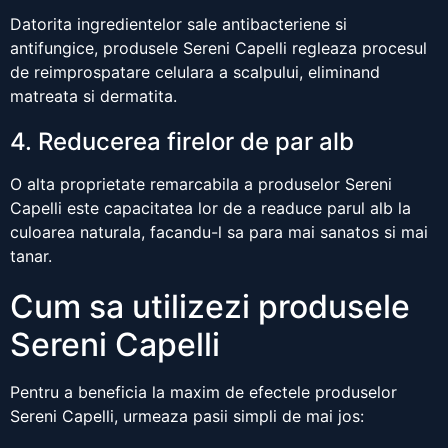
Datorita ingredientelor sale antibacteriene si
antifungice, produsele Sereni Capelli regleaza procesul
de reimprospatare celulara a scalpului, eliminand
matreata si dermatita.
4. Reducerea firelor de par alb
O alta proprietate remarcabila a produselor Sereni
Capelli este capacitatea lor de a readuce parul alb la
culoarea naturala, facandu-l sa para mai sanatos si mai
tanar.
Cum sa utilizezi produsele
Sereni Capelli
Pentru a beneficia la maxim de efectele produselor
Sereni Capelli, urmeaza pasii simpli de mai jos: