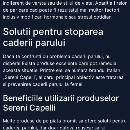
indiferent de varsta sau de stilul de viata. Aparitia firelor
de par care cad poate fi rezultatul mai multor factori,
inclusiv modificari hormonale sau stresul cotidian.
Solutii pentru stoparea
caderii parului
Daca te confrunti cu problema caderii parului, nu
dispera! Exista produse excelente care pot remedia
aceasta situatie. Printre ele, se numara brandul italian
„Sereni Capelli”, al carui principal obiectiv este tratarea
si prevenirea caderii parului la femei.
Beneficiile utilizarii produselor
Sereni Capelli
Multe produse de pe piata promit sa ofere solutii pentru
caderea parului, dar doar cateva reusesc sa-si