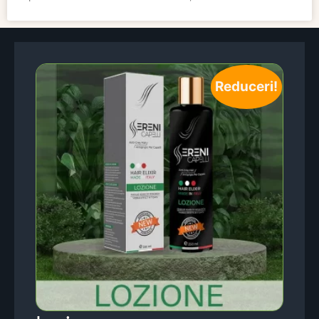
Reduceri!