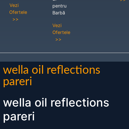
Vezi
pentru
Ofertele
Barbă
>>
Vezi
Ofertele
>>
wella oil reflections
pareri
wella oil reflections
pareri