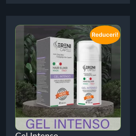
Reduceri!