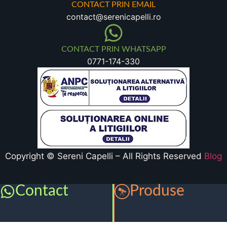
CONTACT PRIN EMAIL
contact@serenicapelli.ro
CONTACT PRIN WHATSAPP
0771-174-330
Copyright © Sereni Capelli – All Rights Reserved
Blog
Contact
Produse