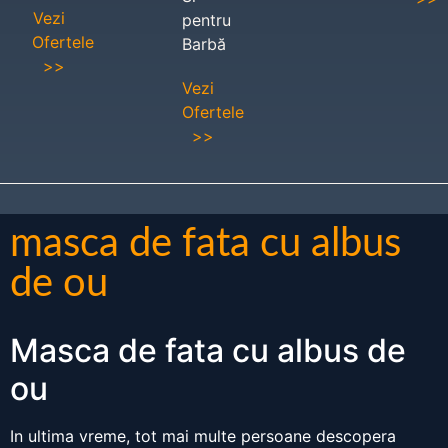
Vezi
pentru
Ofertele
Barbă
>>
Vezi
Ofertele
>>
masca de fata cu albus
de ou
Masca de fata cu albus de
ou
In ultima vreme, tot mai multe persoane descopera