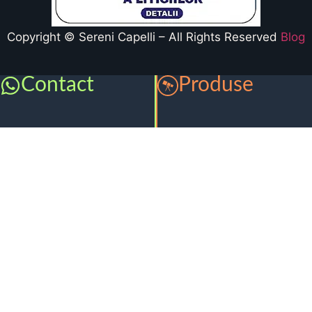
Copyright © Sereni Capelli – All Rights Reserved
Blog
Contact
Produse