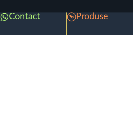
Contact
Produse