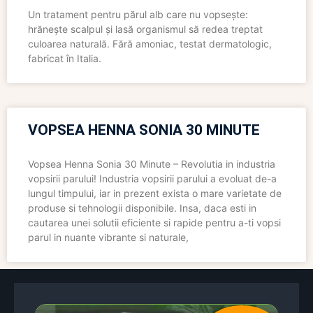
Un tratament pentru părul alb care nu vopsește:
hrănește scalpul și lasă organismul să redea treptat
culoarea naturală. Fără amoniac, testat dermatologic,
fabricat în Italia.
VOPSEA HENNA SONIA 30 MINUTE
Vopsea Henna Sonia 30 Minute – Revolutia in industria
vopsirii parului! Industria vopsirii parului a evoluat de-a
lungul timpului, iar in prezent exista o mare varietate de
produse si tehnologii disponibile. Insa, daca esti in
cautarea unei solutii eficiente si rapide pentru a-ti vopsi
parul in nuante vibrante si naturale,