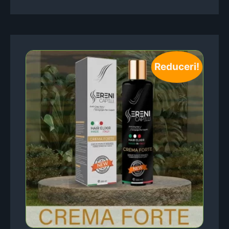
Reduceri!