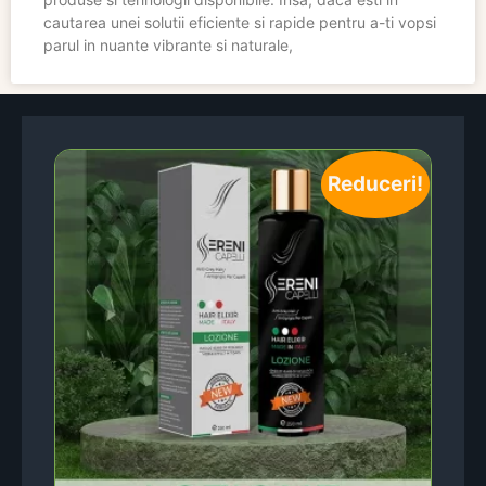
cautarea unei solutii eficiente si rapide pentru a-ti vopsi
parul in nuante vibrante si naturale,
Reduceri!