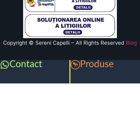
Copyright © Sereni Capelli – All Rights Reserved
Blog
Contact
Produse