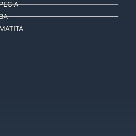
PECIA
BA
MATITA