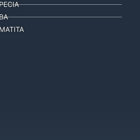
PECIA
BA
MATITA