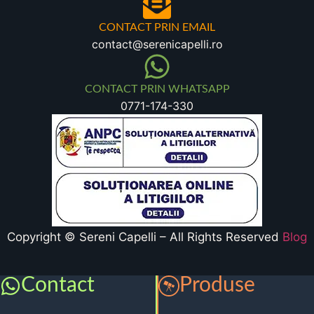
CONTACT PRIN EMAIL
contact@serenicapelli.ro
CONTACT PRIN WHATSAPP
0771-174-330
Copyright © Sereni Capelli – All Rights Reserved
Blog
Contact
Produse