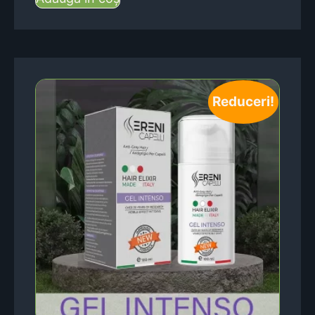
Reduceri!