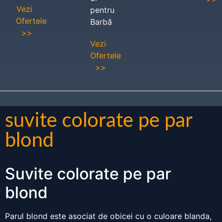
Vezi
pentru
Ofertele
Barbă
>>
Vezi
Ofertele
>>
suvite colorate pe par
blond
Suvite colorate pe par
blond
Parul blond este asociat de obicei cu o culoare blanda,