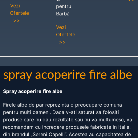
Vezi
pentru
Ofertele
Barbă
>>
Vezi
Ofertele
>>
spray acoperire fire albe
Spray acoperire fire albe
Firele albe de par reprezinta o preocupare comuna
pentru multi oameni. Daca v-ati saturat sa folositi
produse care nu dau rezultate sau nu va multumesc, va
recomandam cu incredere produsele fabricate in Italia,
din brandul „Sereni Capelli”. Acestea au capacitatea de