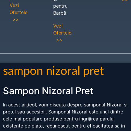
Vezi
pentru
Ofertele
Barbă
>>
Vezi
Ofertele
>>
sampon nizoral pret
Sampon Nizoral Pret
In acest articol, vom discuta despre samponul Nizoral si
pretul sau accesibil. Samponul Nizoral este unul dintre
cele mai populare produse pentru ingrijirea parului
existente pe piata, recunoscut pentru eficacitatea sa in