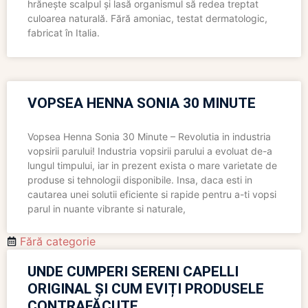
hrănește scalpul și lasă organismul să redea treptat
culoarea naturală. Fără amoniac, testat dermatologic,
fabricat în Italia.
VOPSEA HENNA SONIA 30 MINUTE
Vopsea Henna Sonia 30 Minute – Revolutia in industria
vopsirii parului! Industria vopsirii parului a evoluat de-a
lungul timpului, iar in prezent exista o mare varietate de
produse si tehnologii disponibile. Insa, daca esti in
cautarea unei solutii eficiente si rapide pentru a-ti vopsi
parul in nuante vibrante si naturale,
Fără categorie
UNDE CUMPERI SERENI CAPELLI
ORIGINAL ȘI CUM EVIȚI PRODUSELE
CONTRAFĂCUTE