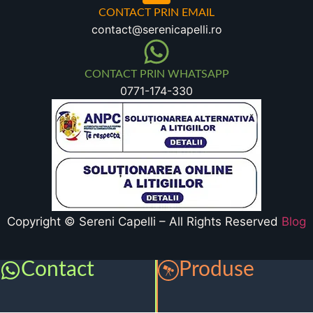
CONTACT PRIN EMAIL
contact@serenicapelli.ro
CONTACT PRIN WHATSAPP
0771-174-330
Copyright © Sereni Capelli – All Rights Reserved
Blog
Contact
Produse