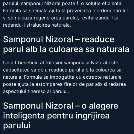
parului, samponul Nizoral poate fi o solutie eficienta.
Formula sa speciala ajuta la prevenirea pierderii parului
si stimuleaza regenerarea parului, revitalizandu-l si
redandu-i stralucirea naturala.
Samponul Nizoral – readuce
parul alb la culoarea sa naturala
Un alt beneficiu al folosirii samponului Nizoral este
capacitatea sa de a readuce parul alb la culoarea sa
naturala. Formula sa imbogatita cu extracte naturale
poate ajuta la estomparea firelor de par alb si redarea
aspectului tineresc al parului.
Samponul Nizoral – o alegere
inteligenta pentru ingrijirea
parului