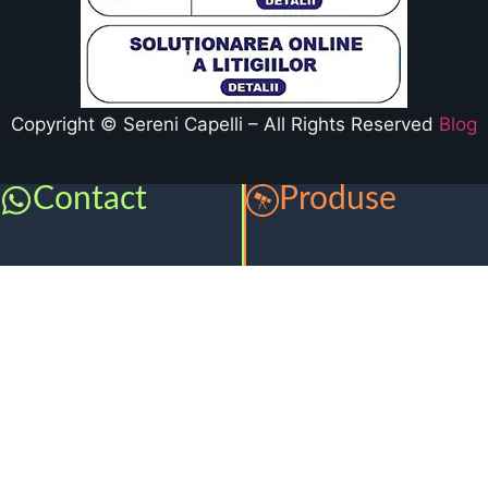
Copyright © Sereni Capelli – All Rights Reserved
Blog
Contact
Produse