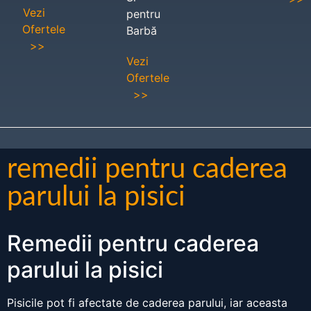
Vezi
pentru
Ofertele
Barbă
>>
Vezi
Ofertele
>>
remedii pentru caderea
parului la pisici
Remedii pentru caderea
parului la pisici
Pisicile pot fi afectate de caderea parului, iar aceasta