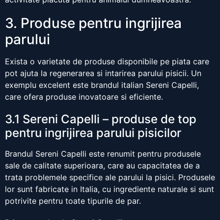
3. Produse pentru ingrijirea
parului
Exista o varietate de produse disponibile pe piata care
pot ajuta la regenerarea si intarirea parului pisicii. Un
exemplu excelent este brandul italian Sereni Capelli,
care ofera produse inovatoare si eficiente.
3.1 Sereni Capelli – produse de top
pentru ingrijirea parului pisicilor
Brandul Sereni Capelli este renumit pentru produsele
sale de calitate superioara, care au capacitatea de a
trata problemele specifice ale parului la pisici. Produsele
lor sunt fabricate in Italia, cu ingrediente naturale si sunt
potrivite pentru toate tipurile de par.