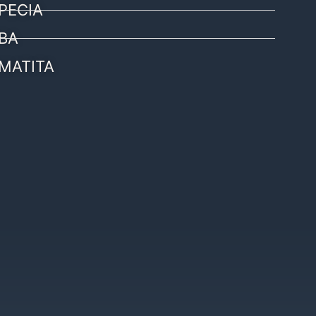
PECIA
BA
MATITA