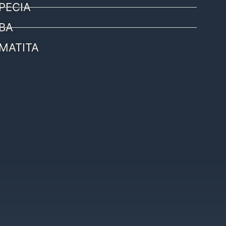
PECIA
BA
MATITA