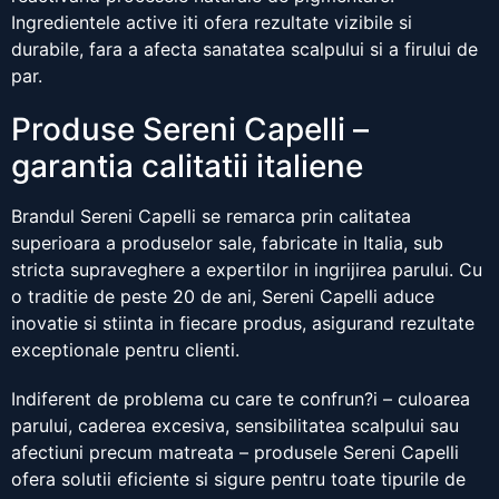
Ingredientele active iti ofera rezultate vizibile si
durabile, fara a afecta sanatatea scalpului si a firului de
par.
Produse Sereni Capelli –
garantia calitatii italiene
Brandul Sereni Capelli se remarca prin calitatea
superioara a produselor sale, fabricate in Italia, sub
stricta supraveghere a expertilor in ingrijirea parului. Cu
o traditie de peste 20 de ani, Sereni Capelli aduce
inovatie si stiinta in fiecare produs, asigurand rezultate
exceptionale pentru clienti.
Indiferent de problema cu care te confrun?i – culoarea
parului, caderea excesiva, sensibilitatea scalpului sau
afectiuni precum matreata – produsele Sereni Capelli
ofera solutii eficiente si sigure pentru toate tipurile de