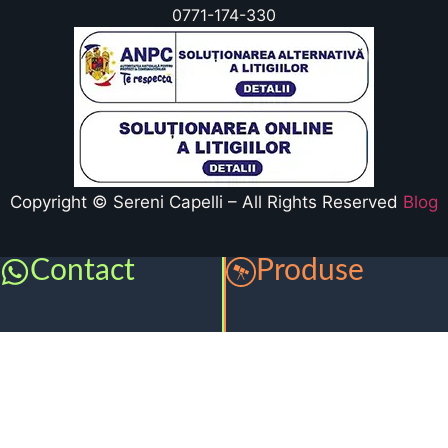
0771-174-330
Copyright © Sereni Capelli – All Rights Reserved
Blog
Contact
Produse