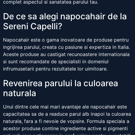
complet aspectul si sanatatea parului tau.
De ce sa alegi napocahair de la
Sereni Capelli?
Napocahair este o gama inovatoare de produse pentru
ingrijirea parului, creata cu pasiune si expertiza in Italia.
Aceste produse au castigat recunoastere internationala
si sunt recomandate de specialisti in domeniul
infrumusetarii pentru rezultatele lor uimitoare.
Revenirea parului la culoarea
naturala
Unul dintre cele mai mari avantaje ale napocahair este
capacitatea sa de a readuce parul alb inapoi la culoarea
naturala, fara a fi nevoie de vopsire. Formula speciala a
acestor produse contine ingrediente active si pigmenti