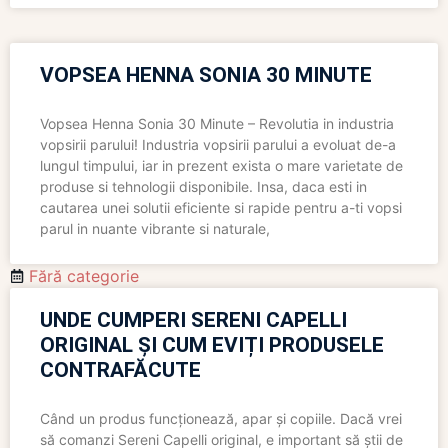
VOPSEA HENNA SONIA 30 MINUTE
Vopsea Henna Sonia 30 Minute – Revolutia in industria
vopsirii parului! Industria vopsirii parului a evoluat de-a
lungul timpului, iar in prezent exista o mare varietate de
produse si tehnologii disponibile. Insa, daca esti in
cautarea unei solutii eficiente si rapide pentru a-ti vopsi
parul in nuante vibrante si naturale,
Fără categorie
UNDE CUMPERI SERENI CAPELLI
ORIGINAL ȘI CUM EVIȚI PRODUSELE
CONTRAFĂCUTE
Când un produs funcționează, apar și copiile. Dacă vrei
să comanzi Sereni Capelli original, e important să știi de