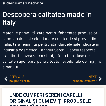
si descuamari nedorite.
Descopera calitatea made in
Italy
Materiile prime utilizate pentru fabricarea produselor
napocahair sunt selectionate cu atentie si provin din
Italia, tara renumita pentru standardele sale ridicate in
industria cosmetica. Brandul Sereni Capelli respecta
traditia si inoveaza constant, oferind produse de
calitate superioara pentru toate nevoile tale de ingrijire
a parului.
PREVIOUS
NEXT
no gray quick fix
sampon revita pret
UNDE CUMPERI SERENI CAPELLI
ORIGINAL ȘI CUM EVIȚI PRODUSELE