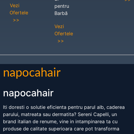
Vezi
pentru
Ofertele
Barbă
>>
Vezi
Ofertele
>>
napocahair
napocahair
Iti doresti o solutie eficienta pentru parul alb, caderea
parului, matreata sau dermatita? Sereni Capelli, un
brand italian de renume, vine in intampinarea ta cu
produse de calitate superioara care pot transforma