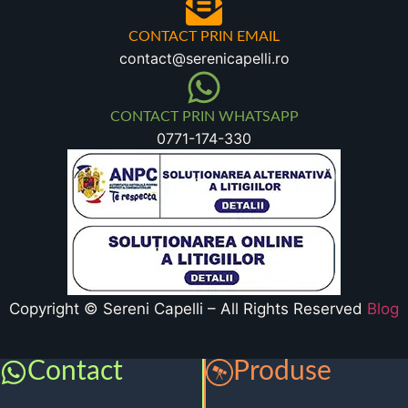
CONTACT PRIN EMAIL
contact@serenicapelli.ro
CONTACT PRIN WHATSAPP
0771-174-330
Copyright © Sereni Capelli – All Rights Reserved
Blog
Contact
Produse