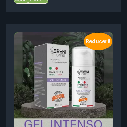
Reduceri!