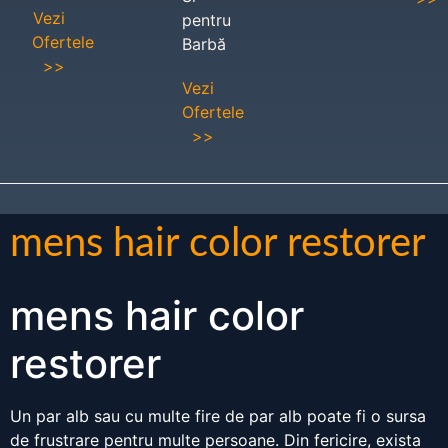
Vezi
pentru
Ofertele
Barbă
>>
Vezi
Ofertele
>>
mens hair color restorer
mens hair color
restorer
Un par alb sau cu multe fire de par alb poate fi o sursa
de frustrare pentru multe persoane. Din fericire, exista