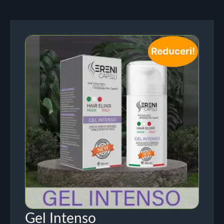
Reduceri!
Gel Intenso