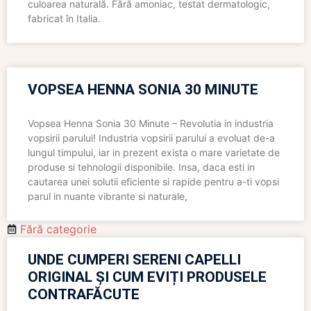
culoarea naturală. Fără amoniac, testat dermatologic,
fabricat în Italia.
VOPSEA HENNA SONIA 30 MINUTE
Vopsea Henna Sonia 30 Minute – Revolutia in industria
vopsirii parului! Industria vopsirii parului a evoluat de-a
lungul timpului, iar in prezent exista o mare varietate de
produse si tehnologii disponibile. Insa, daca esti in
cautarea unei solutii eficiente si rapide pentru a-ti vopsi
parul in nuante vibrante si naturale,
Fără categorie
UNDE CUMPERI SERENI CAPELLI
ORIGINAL ȘI CUM EVIȚI PRODUSELE
CONTRAFĂCUTE